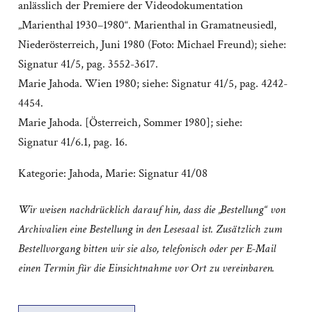
anlässlich der Premiere der Videodokumentation
„Marienthal 1930–1980“. Marienthal in Gramatneusiedl,
Niederösterreich, Juni 1980 (Foto: Michael Freund); siehe:
Signatur 41/5, pag. 3552-3617.
Marie Jahoda. Wien 1980; siehe: Signatur 41/5, pag. 4242-
4454.
Marie Jahoda. [Österreich, Sommer 1980]; siehe:
Signatur 41/6.1, pag. 16.
Kategorie:
Jahoda, Marie: Signatur 41/08
Wir weisen nachdrücklich darauf hin, dass die „Bestellung“ von
Archivalien eine Bestellung in den Lesesaal ist. Zusätzlich zum
Bestellvorgang bitten wir sie also, telefonisch oder per E-Mail
einen Termin für die Einsichtnahme vor Ort zu vereinbaren.