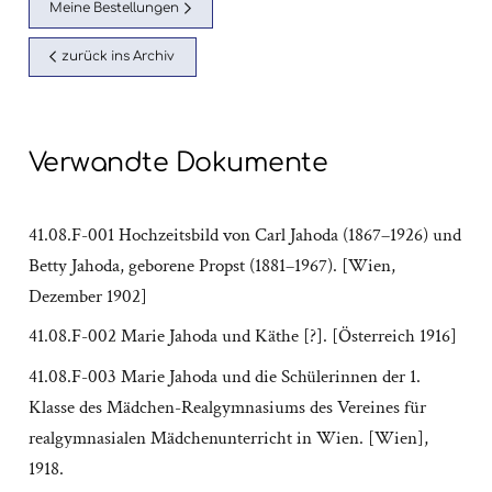
Meine Bestellungen
zurück ins Archiv
Verwandte Dokumente
41.08.F-001 Hochzeitsbild von Carl Jahoda (1867–1926) und
Betty Jahoda, geborene Propst (1881–1967). [Wien,
Dezember 1902]
41.08.F-002 Marie Jahoda und Käthe [?]. [Österreich 1916]
41.08.F-003 Marie Jahoda und die Schülerinnen der 1.
Klasse des Mädchen-Realgymnasiums des Vereines für
realgymnasialen Mädchenunterricht in Wien. [Wien],
1918.