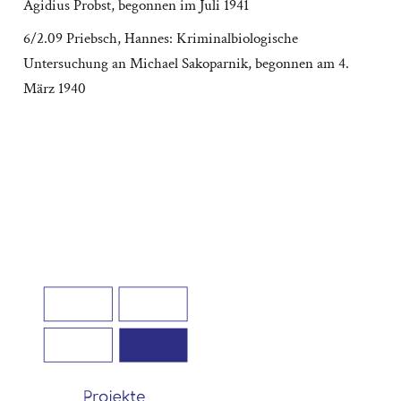
Ägidius Probst, begonnen im Juli 1941
6/2.09 Priebsch, Hannes: Kriminalbiologische
Untersuchung an Michael Sakoparnik, begonnen am 4.
März 1940