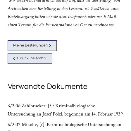
Wir weisen nachdrücklich darauf hin, dass die „Bestellung“ von
Archivalien eine Bestellung in den Lesesaal ist. Zusätzlich zum
Bestellvorgang bitten wir sie also, telefonisch oder per E-Mail
einen Termin für die Einsichtnahme vor Ort zu vereinbaren.
Meine Bestellungen
zurück ins Archiv
Verwandte Dokumente
6/2.06 Zahlbrucker, [?]: Kriminalbiologische
Untersuchung an Josef Pölzl, begonnen am 14. Februar 1939
6/2.07 Mikolic, [?]: Kriminalbiologische Untersuchung an