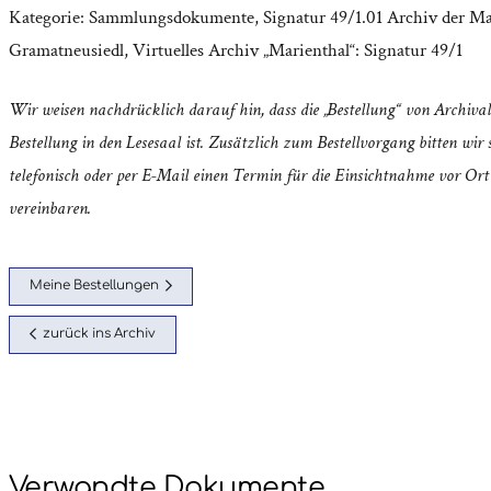
Kategorie:
Sammlungsdokumente
,
Signatur 49/1.01 Archiv der M
Gramatneusiedl
,
Virtuelles Archiv „Marienthal“: Signatur 49/1
Wir weisen nachdrücklich darauf hin, dass die „Bestellung“ von Archival
Bestellung in den Lesesaal ist. Zusätzlich zum Bestellvorgang bitten wir s
telefonisch oder per E-Mail einen Termin für die Einsichtnahme vor Ort
vereinbaren.
Meine Bestellungen
zurück ins Archiv
Verwandte Dokumente