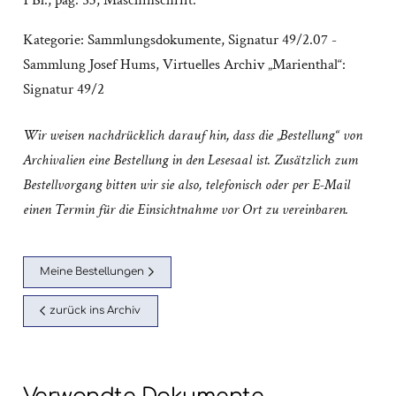
1 Bl., pag. 53; Maschinschrift.
Kategorie:
Sammlungsdokumente
,
Signatur 49/2.07 -
Sammlung Josef Hums
,
Virtuelles Archiv „Marienthal“:
Signatur 49/2
Wir weisen nachdrücklich darauf hin, dass die „Bestellung“ von
Archivalien eine Bestellung in den Lesesaal ist. Zusätzlich zum
Bestellvorgang bitten wir sie also, telefonisch oder per E-Mail
einen Termin für die Einsichtnahme vor Ort zu vereinbaren.
Meine Bestellungen
zurück ins Archiv