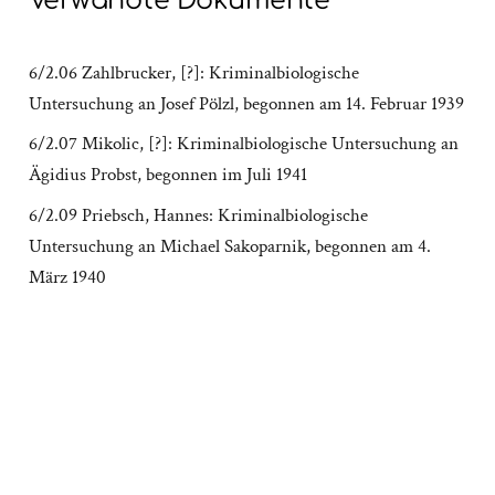
Verwandte Dokumente
6/2.06 Zahlbrucker, [?]: Kriminalbiologische
Untersuchung an Josef Pölzl, begonnen am 14. Februar 1939
6/2.07 Mikolic, [?]: Kriminalbiologische Untersuchung an
Ägidius Probst, begonnen im Juli 1941
6/2.09 Priebsch, Hannes: Kriminalbiologische
Untersuchung an Michael Sakoparnik, begonnen am 4.
März 1940