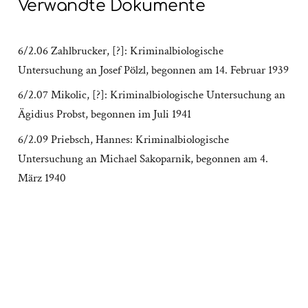
Verwandte Dokumente
6/2.06 Zahlbrucker, [?]: Kriminalbiologische
Untersuchung an Josef Pölzl, begonnen am 14. Februar 1939
6/2.07 Mikolic, [?]: Kriminalbiologische Untersuchung an
Ägidius Probst, begonnen im Juli 1941
6/2.09 Priebsch, Hannes: Kriminalbiologische
Untersuchung an Michael Sakoparnik, begonnen am 4.
März 1940