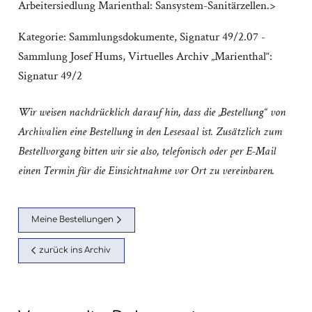
Arbeitersiedlung Marienthal: Sansystem-Sanitärzellen.>
Kategorie:
Sammlungsdokumente
,
Signatur 49/2.07 -
Sammlung Josef Hums
,
Virtuelles Archiv „Marienthal“:
Signatur 49/2
Wir weisen nachdrücklich darauf hin, dass die „Bestellung“ von
Archivalien eine Bestellung in den Lesesaal ist. Zusätzlich zum
Bestellvorgang bitten wir sie also, telefonisch oder per E-Mail
einen Termin für die Einsichtnahme vor Ort zu vereinbaren.
Meine Bestellungen
zurück ins Archiv