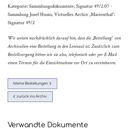
Kategorie:
Sammlungsdokumente
,
Signatur 49/2.07 -
Sammlung Josef Hums
,
Virtuelles Archiv „Marienthal“:
Signatur 49/2
Wir weisen nachdrücklich darauf hin, dass die „Bestellung“ von
Archivalien eine Bestellung in den Lesesaal ist. Zusätzlich zum
Bestellvorgang bitten wir sie also, telefonisch oder per E-Mail
einen Termin für die Einsichtnahme vor Ort zu vereinbaren.
Meine Bestellungen
zurück ins Archiv
Verwandte Dokumente