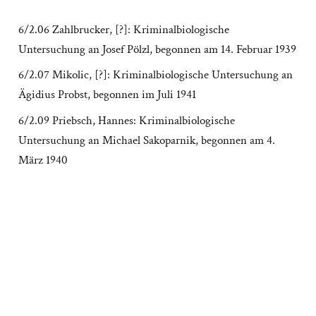
6/2.06 Zahlbrucker, [?]: Kriminalbiologische
Untersuchung an Josef Pölzl, begonnen am 14. Februar 1939
6/2.07 Mikolic, [?]: Kriminalbiologische Untersuchung an
Ägidius Probst, begonnen im Juli 1941
6/2.09 Priebsch, Hannes: Kriminalbiologische
Untersuchung an Michael Sakoparnik, begonnen am 4.
März 1940