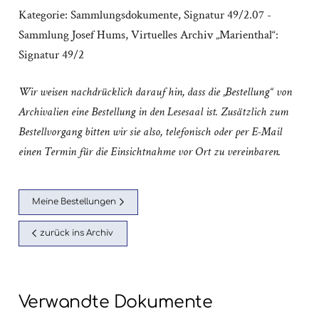
Kategorie:
Sammlungsdokumente
,
Signatur 49/2.07 -
Sammlung Josef Hums
,
Virtuelles Archiv „Marienthal“:
Signatur 49/2
Wir weisen nachdrücklich darauf hin, dass die „Bestellung“ von
Archivalien eine Bestellung in den Lesesaal ist. Zusätzlich zum
Bestellvorgang bitten wir sie also, telefonisch oder per E-Mail
einen Termin für die Einsichtnahme vor Ort zu vereinbaren.
Meine Bestellungen
zurück ins Archiv
Verwandte Dokumente