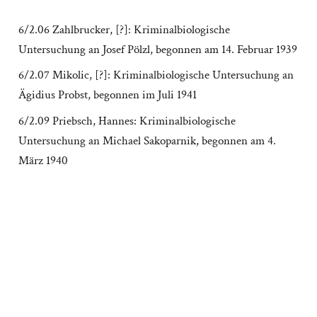
6/2.06 Zahlbrucker, [?]: Kriminalbiologische
Untersuchung an Josef Pölzl, begonnen am 14. Februar 1939
6/2.07 Mikolic, [?]: Kriminalbiologische Untersuchung an
Ägidius Probst, begonnen im Juli 1941
6/2.09 Priebsch, Hannes: Kriminalbiologische
Untersuchung an Michael Sakoparnik, begonnen am 4.
März 1940