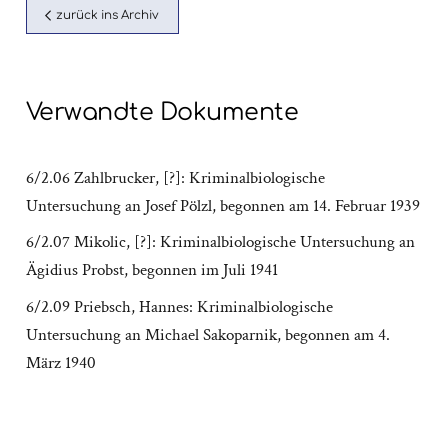
zurück ins Archiv
Verwandte Dokumente
6/2.06 Zahlbrucker, [?]: Kriminalbiologische
Untersuchung an Josef Pölzl, begonnen am 14. Februar 1939
6/2.07 Mikolic, [?]: Kriminalbiologische Untersuchung an
Ägidius Probst, begonnen im Juli 1941
6/2.09 Priebsch, Hannes: Kriminalbiologische
Untersuchung an Michael Sakoparnik, begonnen am 4.
März 1940