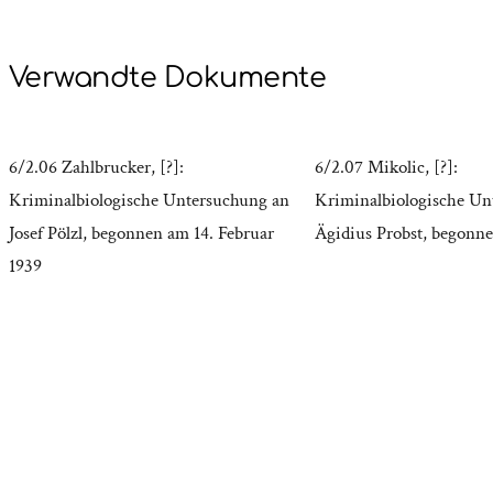
Verwandte Dokumente
6/2.06 Zahlbrucker, [?]:
6/2.07 Mikolic, [?]:
Kriminalbiologische Untersuchung an
Kriminalbiologische Un
Josef Pölzl, begonnen am 14. Februar
Ägidius Probst, begonne
1939