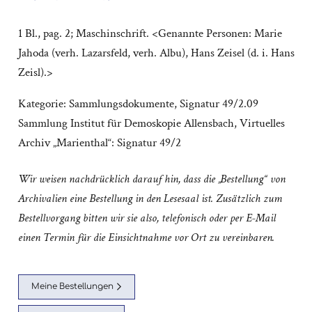
1 Bl., pag. 2; Maschinschrift. <Genannte Personen: Marie
Jahoda (verh. Lazarsfeld, verh. Albu), Hans Zeisel (d. i. Hans
Zeisl).>
Kategorie:
Sammlungsdokumente
,
Signatur 49/2.09
Sammlung Institut für Demoskopie Allensbach
,
Virtuelles
Archiv „Marienthal“: Signatur 49/2
Wir weisen nachdrücklich darauf hin, dass die „Bestellung“ von
Archivalien eine Bestellung in den Lesesaal ist. Zusätzlich zum
Bestellvorgang bitten wir sie also, telefonisch oder per E-Mail
einen Termin für die Einsichtnahme vor Ort zu vereinbaren.
Meine Bestellungen