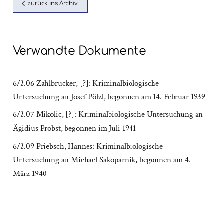
zurück ins Archiv
Verwandte Dokumente
6/2.06 Zahlbrucker, [?]: Kriminalbiologische
Untersuchung an Josef Pölzl, begonnen am 14. Februar 1939
6/2.07 Mikolic, [?]: Kriminalbiologische Untersuchung an
Ägidius Probst, begonnen im Juli 1941
6/2.09 Priebsch, Hannes: Kriminalbiologische
Untersuchung an Michael Sakoparnik, begonnen am 4.
März 1940