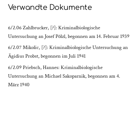
Verwandte Dokumente
6/2.06 Zahlbrucker, [?]: Kriminalbiologische
Untersuchung an Josef Pölzl, begonnen am 14. Februar 1939
6/2.07 Mikolic, [?]: Kriminalbiologische Untersuchung an
Ägidius Probst, begonnen im Juli 1941
6/2.09 Priebsch, Hannes: Kriminalbiologische
Untersuchung an Michael Sakoparnik, begonnen am 4.
März 1940