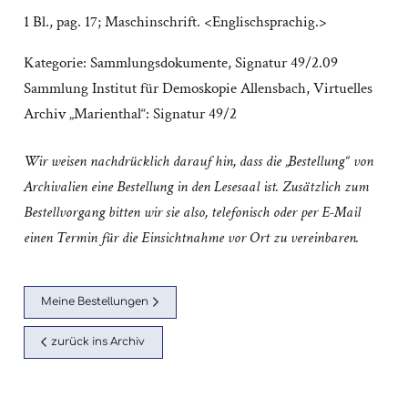
1 Bl., pag. 17; Maschinschrift. <Englischsprachig.>
Kategorie:
Sammlungsdokumente
,
Signatur 49/2.09
Sammlung Institut für Demoskopie Allensbach
,
Virtuelles
Archiv „Marienthal“: Signatur 49/2
Wir weisen nachdrücklich darauf hin, dass die „Bestellung“ von
Archivalien eine Bestellung in den Lesesaal ist. Zusätzlich zum
Bestellvorgang bitten wir sie also, telefonisch oder per E-Mail
einen Termin für die Einsichtnahme vor Ort zu vereinbaren.
Meine Bestellungen
zurück ins Archiv