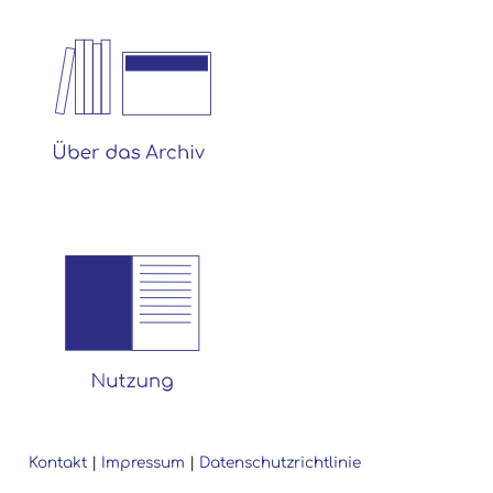
Kontakt
|
Impressum
|
Datenschutzrichtlinie