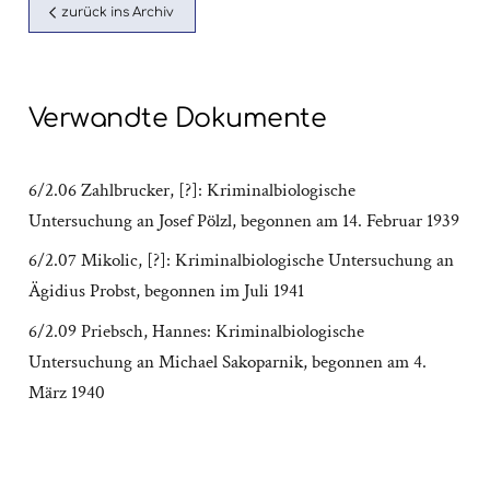
zurück ins Archiv
Verwandte Dokumente
6/2.06 Zahlbrucker, [?]: Kriminalbiologische
Untersuchung an Josef Pölzl, begonnen am 14. Februar 1939
6/2.07 Mikolic, [?]: Kriminalbiologische Untersuchung an
Ägidius Probst, begonnen im Juli 1941
6/2.09 Priebsch, Hannes: Kriminalbiologische
Untersuchung an Michael Sakoparnik, begonnen am 4.
März 1940