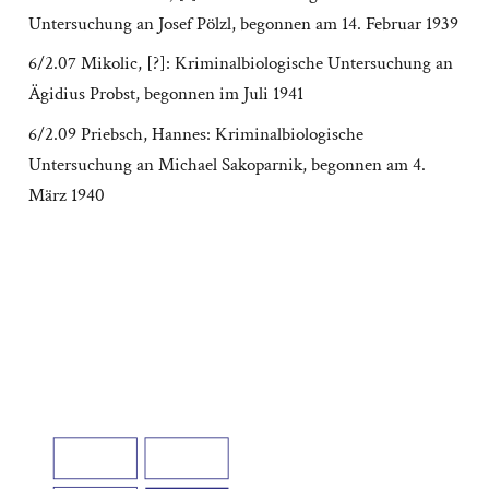
Untersuchung an Josef Pölzl, begonnen am 14. Februar 1939
6/2.07 Mikolic, [?]: Kriminalbiologische Untersuchung an
Ägidius Probst, begonnen im Juli 1941
6/2.09 Priebsch, Hannes: Kriminalbiologische
Untersuchung an Michael Sakoparnik, begonnen am 4.
März 1940