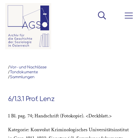
/
Vor- und Nachlässe
/
Tondokumente
/
Sammlungen
6/1.3.1 Prof. Lenz
1 Bl. pag. 74; Handschrift (Fotokopie). <Deckblatt.>
Kategorie:
Konvolut Kriminologisches Universitätsinstitut