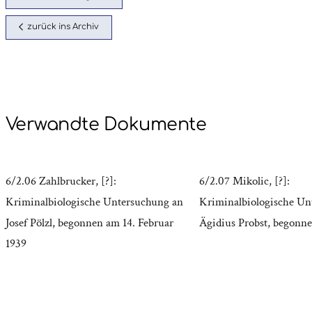
zurück ins Archiv
Verwandte Dokumente
6/2.06 Zahlbrucker, [?]:
6/2.07 Mikolic, [?]:
Kriminalbiologische Untersuchung an
Kriminalbiologische Un
Josef Pölzl, begonnen am 14. Februar
Ägidius Probst, begonne
1939