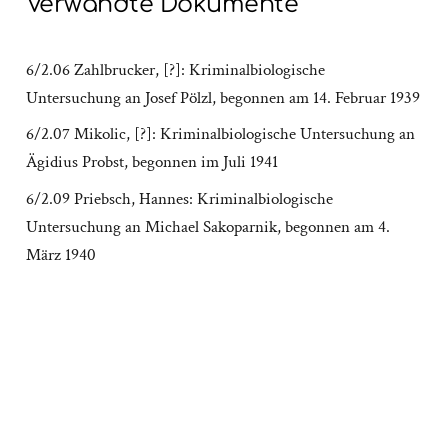
Verwandte Dokumente
6/2.06 Zahlbrucker, [?]: Kriminalbiologische
Untersuchung an Josef Pölzl, begonnen am 14. Februar 1939
6/2.07 Mikolic, [?]: Kriminalbiologische Untersuchung an
Ägidius Probst, begonnen im Juli 1941
6/2.09 Priebsch, Hannes: Kriminalbiologische
Untersuchung an Michael Sakoparnik, begonnen am 4.
März 1940