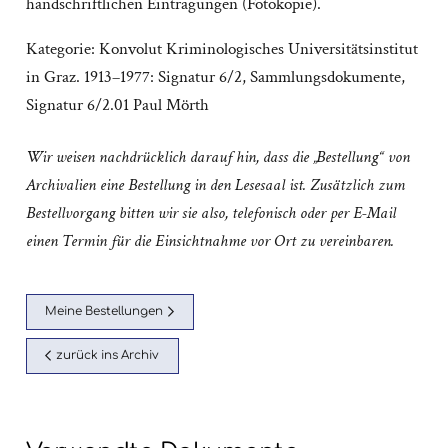
handschriftlichen Eintragungen (Fotokopie).
Kategorie:
Konvolut Kriminologisches Universitätsinstitut
in Graz. 1913–1977: Signatur 6/2
,
Sammlungsdokumente
,
Signatur 6/2.01 Paul Mörth
Wir weisen nachdrücklich darauf hin, dass die „Bestellung“ von
Archivalien eine Bestellung in den Lesesaal ist. Zusätzlich zum
Bestellvorgang bitten wir sie also, telefonisch oder per E-Mail
einen Termin für die Einsichtnahme vor Ort zu vereinbaren.
Meine Bestellungen
zurück ins Archiv