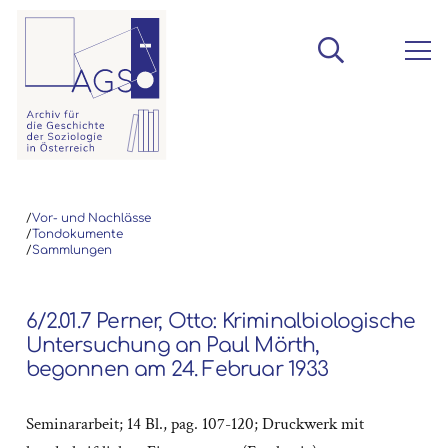
/
Vor- und Nachlässe
/
Tondokumente
/
Sammlungen
6/2.01.7 Perner, Otto: Kriminalbiologische
Untersuchung an Paul Mörth,
begonnen am 24. Februar 1933
Seminararbeit; 14 Bl., pag. 107-120; Druckwerk mit