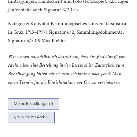
Eintragungen, Handschrift und Foto (Fotokopie). <Zu Egon
Jaufer siehe auch Signatur 6/2.14.>
Kategorie:
Konvolut Kriminologisches Universitätsinstitut
in Graz. 1913–1977: Signatur 6/2
,
Sammlungsdokumente
,
Signatur 6/2.05 Max Pichler
Wir weisen nachdrücklich darauf hin, dass die „Bestellung“ von
Archivalien eine Bestellung in den Lesesaal ist. Zusätzlich zum
Bestellvorgang bitten wir sie also, telefonisch oder per E-Mail
einen Termin für die Einsichtnahme vor Ort zu vereinbaren.
Meine Bestellungen
zurück ins Archiv