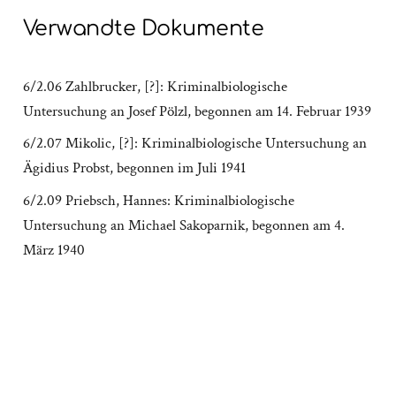
Verwandte Dokumente
6/2.06 Zahlbrucker, [?]: Kriminalbiologische
Untersuchung an Josef Pölzl, begonnen am 14. Februar 1939
6/2.07 Mikolic, [?]: Kriminalbiologische Untersuchung an
Ägidius Probst, begonnen im Juli 1941
6/2.09 Priebsch, Hannes: Kriminalbiologische
Untersuchung an Michael Sakoparnik, begonnen am 4.
März 1940