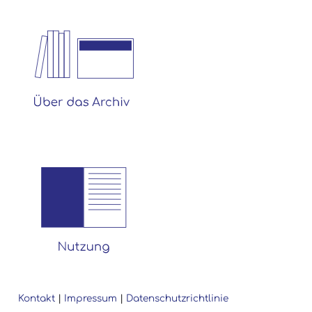
Kontakt
|
Impressum
|
Datenschutzrichtlinie