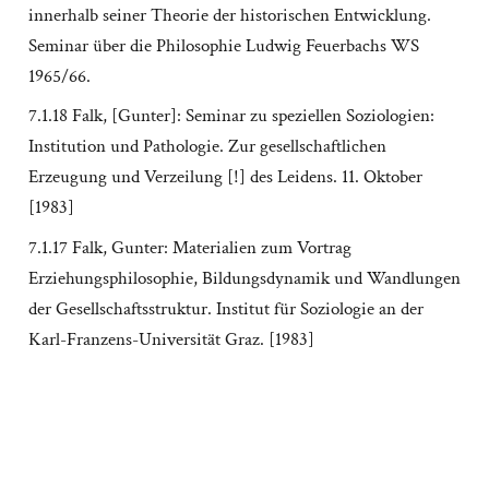
innerhalb seiner Theorie der historischen Entwicklung.
Seminar über die Philosophie Ludwig Feuerbachs WS
1965/66.
7.1.18 Falk, [Gunter]: Seminar zu speziellen Soziologien:
Institution und Pathologie. Zur gesellschaftlichen
Erzeugung und Verzeilung [!] des Leidens. 11. Oktober
[1983]
7.1.17 Falk, Gunter: Materialien zum Vortrag
Erziehungsphilosophie, Bildungsdynamik und Wandlungen
der Gesellschaftsstruktur. Institut für Soziologie an der
Karl-Franzens-Universität Graz. [1983]