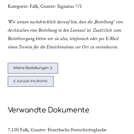
Kategorie:
Falk, Gunter: Signatur 7/1
Wir weisen nachdrücklich darauf hin, dass die „Bestellung“ von
Archivalien eine Bestellung in den Lesesaal ist. Zusätzlich zum
Bestellvorgang bitten wir sie also, telefonisch oder per E-Mail
einen Termin für die Einsichtnahme vor Ort zu vereinbaren.
Meine Bestellungen
zurück ins Archiv
Verwandte Dokumente
7.1.01 Falk, Gunter: Feuerbachs Fortschrittsglaube