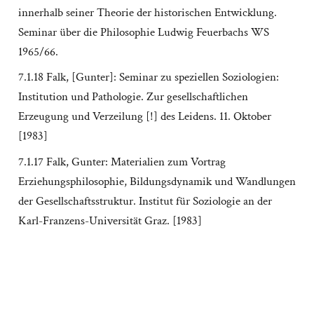
innerhalb seiner Theorie der historischen Entwicklung.
Seminar über die Philosophie Ludwig Feuerbachs WS
1965/66.
7.1.18 Falk, [Gunter]: Seminar zu speziellen Soziologien:
Institution und Pathologie. Zur gesellschaftlichen
Erzeugung und Verzeilung [!] des Leidens. 11. Oktober
[1983]
7.1.17 Falk, Gunter: Materialien zum Vortrag
Erziehungsphilosophie, Bildungsdynamik und Wandlungen
der Gesellschaftsstruktur. Institut für Soziologie an der
Karl-Franzens-Universität Graz. [1983]