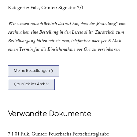
Kategorie:
Falk, Gunter: Signatur 7/1
Wir weisen nachdrücklich darauf hin, dass die „Bestellung“ von
Archivalien eine Bestellung in den Lesesaal ist. Zusätzlich zum
Bestellvorgang bitten wir sie also, telefonisch oder per E-Mail
einen Termin für die Einsichtnahme vor Ort zu vereinbaren.
Meine Bestellungen
zurück ins Archiv
Verwandte Dokumente
7.1.01 Falk, Gunter: Feuerbachs Fortschrittsglaube