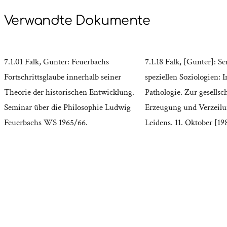
Verwandte Dokumente
7.1.01 Falk, Gunter: Feuerbachs
7.1.18 Falk, [Gunter]: S
Fortschrittsglaube innerhalb seiner
speziellen Soziologien: 
Theorie der historischen Entwicklung.
Pathologie. Zur gesellsc
Seminar über die Philosophie Ludwig
Erzeugung und Verzeilun
Feuerbachs WS 1965/66.
Leidens. 11. Oktober [19