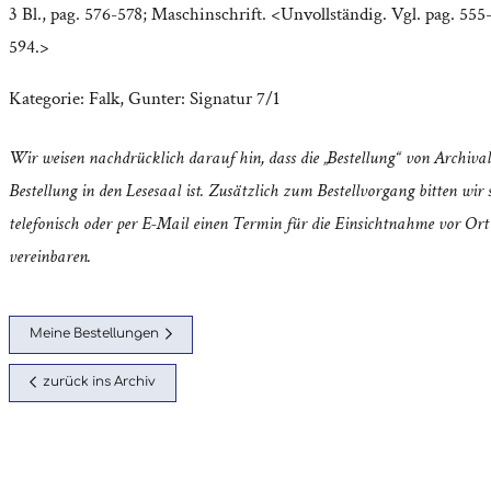
3 Bl., pag. 576-578; Maschinschrift. <Unvollständig. Vgl. pag. 55
594.>
Kategorie:
Falk, Gunter: Signatur 7/1
Wir weisen nachdrücklich darauf hin, dass die „Bestellung“ von Archival
Bestellung in den Lesesaal ist. Zusätzlich zum Bestellvorgang bitten wir s
telefonisch oder per E-Mail einen Termin für die Einsichtnahme vor Ort
vereinbaren.
Meine Bestellungen
zurück ins Archiv