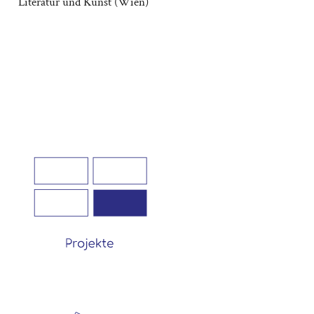
Literatur und Kunst (Wien)