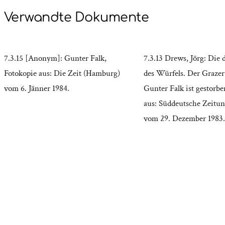
Verwandte Dokumente
7.3.15 [Anonym]: Gunter Falk,
7.3.13 Drews, Jörg: Die 
Fotokopie aus: Die Zeit (Hamburg)
des Würfels. Der Grazer 
vom 6. Jänner 1984.
Gunter Falk ist gestorbe
aus: Süddeutsche Zeitu
vom 29. Dezember 1983.