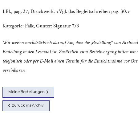
1 Bl., pag. 37; Druckwerk. <Vgl. das Begleitschreiben pag. 30.>
Kategorie:
Falk, Gunter: Signatur 7/3
Wir weisen nachdrücklich darauf hin, dass die „Bestellung“ von Archival
Bestellung in den Lesesaal ist. Zusätzlich zum Bestellvorgang bitten wir s
telefonisch oder per E-Mail einen Termin für die Einsichtnahme vor Ort
vereinbaren.
Meine Bestellungen
zurück ins Archiv