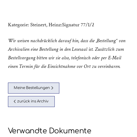
Kategorie:
Steinert, Heinz:Signatur 77/1/2
Wir weisen nachdrücklich darauf hin, dass die „Bestellung“ von
Archivalien eine Bestellung in den Lesesaal ist. Zusätzlich zum
Bestellvorgang bitten wir sie also, telefonisch oder per E-Mail
einen Termin für die Einsichtnahme vor Ort zu vereinbaren.
Meine Bestellungen
zurück ins Archiv
Verwandte Dokumente