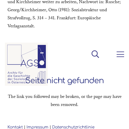
und Kirchheimer weiter zu arbeiten, Nachwort in: Rusche;
Georg/Kirchheimer, Otto (1981): Sozialstruktur und
Strafvollzug, S. 314 – 341. Frankfurt: Europäische
Verlagsanstalt.