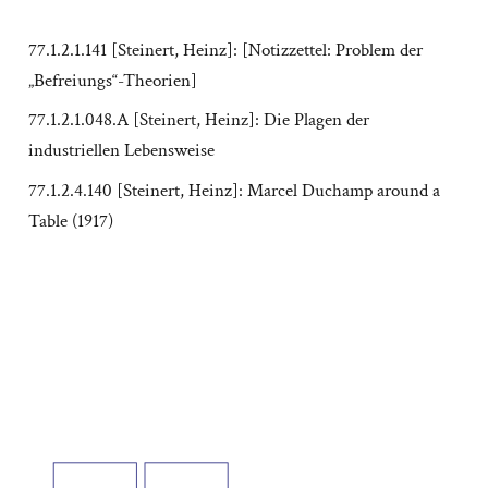
77.1.2.1.141 [Steinert, Heinz]: [Notizzettel: Problem der
„Befreiungs“-Theorien]
77.1.2.1.048.A [Steinert, Heinz]: Die Plagen der
industriellen Lebensweise
77.1.2.4.140 [Steinert, Heinz]: Marcel Duchamp around a
Table (1917)