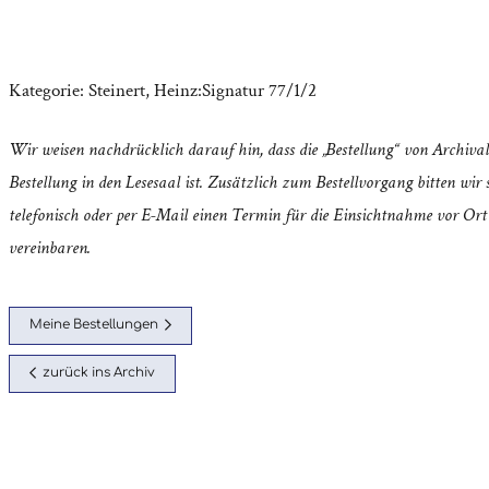
Kategorie:
Steinert, Heinz:Signatur 77/1/2
Wir weisen nachdrücklich darauf hin, dass die „Bestellung“ von Archival
Bestellung in den Lesesaal ist. Zusätzlich zum Bestellvorgang bitten wir s
telefonisch oder per E-Mail einen Termin für die Einsichtnahme vor Ort
vereinbaren.
Meine Bestellungen
zurück ins Archiv