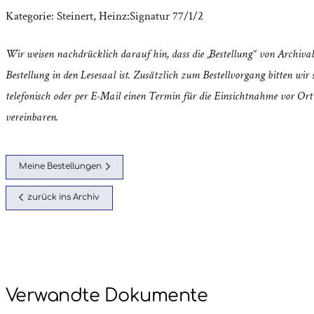
Kategorie:
Steinert, Heinz:Signatur 77/1/2
Wir weisen nachdrücklich darauf hin, dass die „Bestellung“ von Archival
Bestellung in den Lesesaal ist. Zusätzlich zum Bestellvorgang bitten wir s
telefonisch oder per E-Mail einen Termin für die Einsichtnahme vor Ort
vereinbaren.
Meine Bestellungen
zurück ins Archiv
Verwandte Dokumente