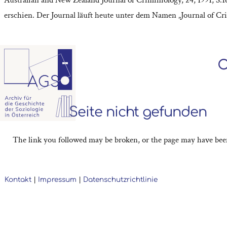
erschien. Der Journal läuft heute unter dem Namen „Journal of Cr