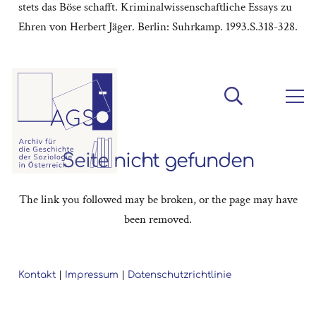
stets das Böse schafft. Kriminalwissenschaftliche Essays zu
Ehren von Herbert Jäger. Berlin: Suhrkamp. 1993.S.318-328.