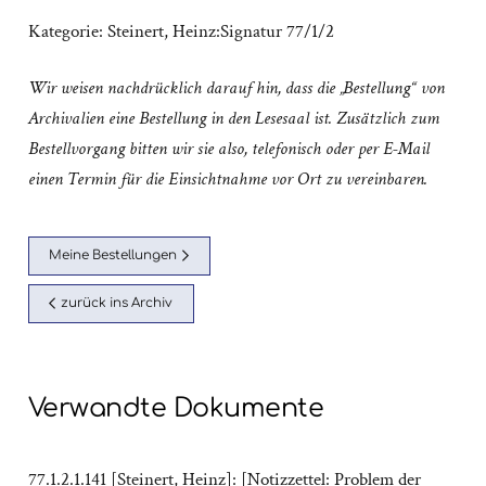
Kategorie:
Steinert, Heinz:Signatur 77/1/2
Wir weisen nachdrücklich darauf hin, dass die „Bestellung“ von
Archivalien eine Bestellung in den Lesesaal ist. Zusätzlich zum
Bestellvorgang bitten wir sie also, telefonisch oder per E-Mail
einen Termin für die Einsichtnahme vor Ort zu vereinbaren.
Meine Bestellungen
zurück ins Archiv
Verwandte Dokumente
77.1.2.1.141 [Steinert, Heinz]: [Notizzettel: Problem der