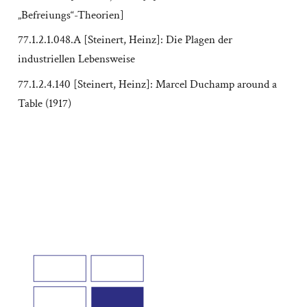
„Befreiungs“-Theorien]
77.1.2.1.048.A [Steinert, Heinz]: Die Plagen der
industriellen Lebensweise
77.1.2.4.140 [Steinert, Heinz]: Marcel Duchamp around a
Table (1917)