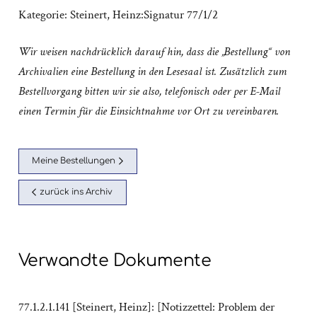
Kategorie:
Steinert, Heinz:Signatur 77/1/2
Wir weisen nachdrücklich darauf hin, dass die „Bestellung“ von
Archivalien eine Bestellung in den Lesesaal ist. Zusätzlich zum
Bestellvorgang bitten wir sie also, telefonisch oder per E-Mail
einen Termin für die Einsichtnahme vor Ort zu vereinbaren.
Meine Bestellungen
zurück ins Archiv
Verwandte Dokumente
77.1.2.1.141 [Steinert, Heinz]: [Notizzettel: Problem der