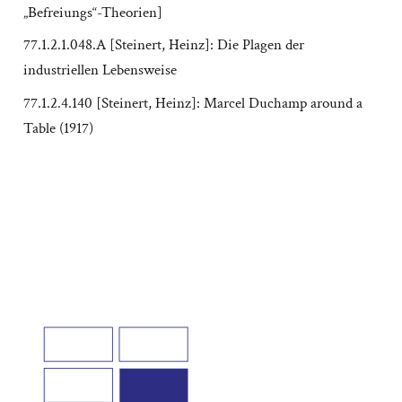
„Befreiungs“-Theorien]
77.1.2.1.048.A [Steinert, Heinz]: Die Plagen der
industriellen Lebensweise
77.1.2.4.140 [Steinert, Heinz]: Marcel Duchamp around a
Table (1917)