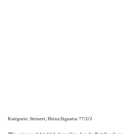
Kategorie:
Steinert, Heinz:Signatur 77/1/2