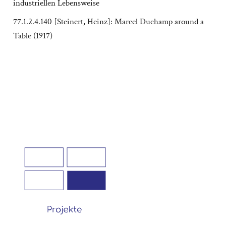
industriellen Lebensweise
77.1.2.4.140 [Steinert, Heinz]: Marcel Duchamp around a
Table (1917)