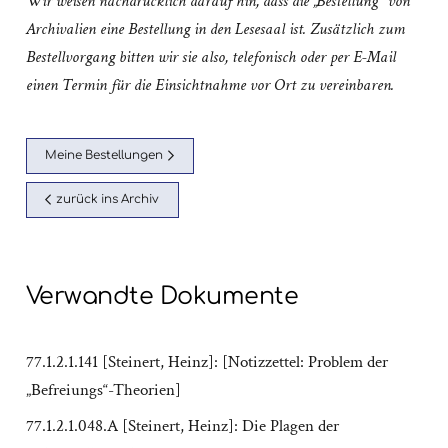
Wir weisen nachdrücklich darauf hin, dass die „Bestellung“ von
Archivalien eine Bestellung in den Lesesaal ist. Zusätzlich zum
Bestellvorgang bitten wir sie also, telefonisch oder per E-Mail
einen Termin für die Einsichtnahme vor Ort zu vereinbaren.
Meine Bestellungen
zurück ins Archiv
Verwandte Dokumente
77.1.2.1.141 [Steinert, Heinz]: [Notizzettel: Problem der
„Befreiungs“-Theorien]
77.1.2.1.048.A [Steinert, Heinz]: Die Plagen der