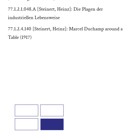
77.1.2.1.048.A [Steinert, Heinz]: Die Plagen der
industriellen Lebensweise
77.1.2.4.140 [Steinert, Heinz]: Marcel Duchamp around a
Table (1917)