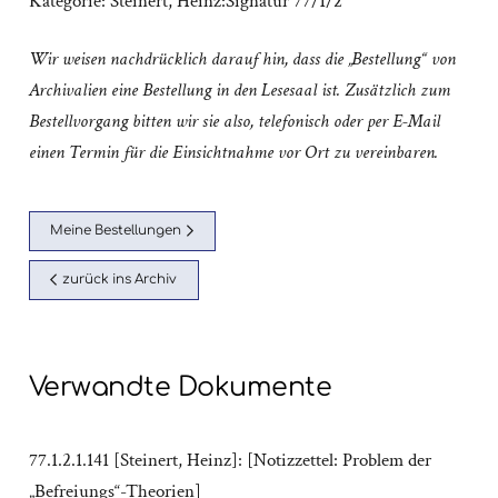
Kategorie:
Steinert, Heinz:Signatur 77/1/2
Wir weisen nachdrücklich darauf hin, dass die „Bestellung“ von
Archivalien eine Bestellung in den Lesesaal ist. Zusätzlich zum
Bestellvorgang bitten wir sie also, telefonisch oder per E-Mail
einen Termin für die Einsichtnahme vor Ort zu vereinbaren.
Meine Bestellungen
zurück ins Archiv
Verwandte Dokumente
77.1.2.1.141 [Steinert, Heinz]: [Notizzettel: Problem der
„Befreiungs“-Theorien]