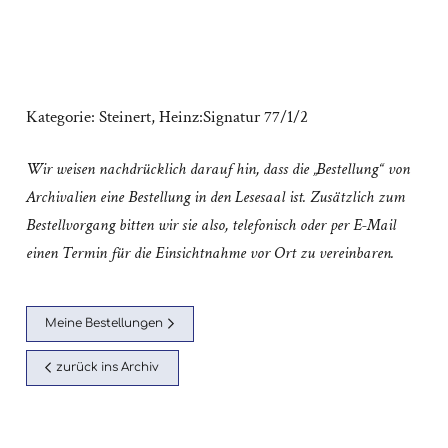
Kategorie:
Steinert, Heinz:Signatur 77/1/2
Wir weisen nachdrücklich darauf hin, dass die „Bestellung“ von
Archivalien eine Bestellung in den Lesesaal ist. Zusätzlich zum
Bestellvorgang bitten wir sie also, telefonisch oder per E-Mail
einen Termin für die Einsichtnahme vor Ort zu vereinbaren.
Meine Bestellungen
zurück ins Archiv