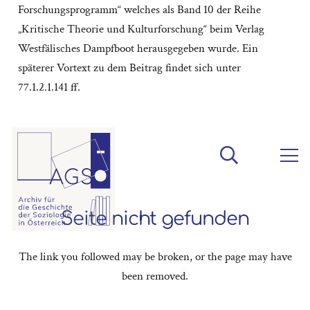
Forschungsprogramm“ welches als Band 10 der Reihe
„Kritische Theorie und Kulturforschung“ beim Verlag
Westfälisches Dampfboot herausgegeben wurde. Ein
späterer Vortext zu dem Beitrag findet sich unter
77.1.2.1.141 ff.