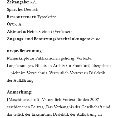
Zeitangabe:
o.A.
Sprache:
Deutsch
Ressourcenart:
Typoskript
Ort:
o.A.
AkteurIn:
Heinz Steinert (Verfasser)
Zugangs- und Benutzungsbeschränkungen:
keine
urspr. Benennung:
Manuskripte zu Publikationen gehörig; Vortexte,
Langfassungen. Nichts an Archiv (in Frankfurt) übergeben;
~ nicht im Verzeichnis. Vermutlich Vortext zu Dialektik
der Aufklärung.
Anmerkung:
[Maschinenschrift] Vermutlich Vortext für den 2007
erschienenen Beitrag „Das Verhängnis der Gesellschaft und
das Glück der Erkenntnis: Dialektik der Aufklärung als