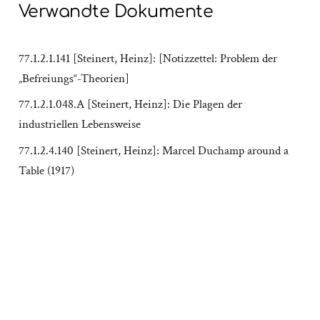
Verwandte Dokumente
77.1.2.1.141 [Steinert, Heinz]: [Notizzettel: Problem der
„Befreiungs“-Theorien]
77.1.2.1.048.A [Steinert, Heinz]: Die Plagen der
industriellen Lebensweise
77.1.2.4.140 [Steinert, Heinz]: Marcel Duchamp around a
Table (1917)