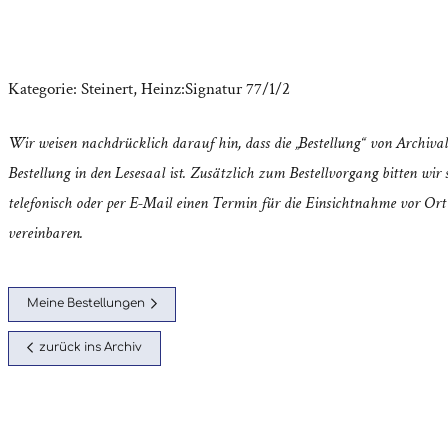
Kategorie:
Steinert, Heinz:Signatur 77/1/2
Wir weisen nachdrücklich darauf hin, dass die „Bestellung“ von Archival
Bestellung in den Lesesaal ist. Zusätzlich zum Bestellvorgang bitten wir s
telefonisch oder per E-Mail einen Termin für die Einsichtnahme vor Ort
vereinbaren.
Meine Bestellungen
zurück ins Archiv