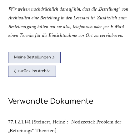
Wir weisen nachdrücklich darauf hin, dass die „Bestellung“ von
Archivalien eine Bestellung in den Lesesaal ist. Zusätzlich zum
Bestellvorgang bitten wir sie also, telefonisch oder per E-Mail
einen Termin für die Einsichtnahme vor Ort zu vereinbaren.
Meine Bestellungen
zurück ins Archiv
Verwandte Dokumente
77.1.2.1.141 [Steinert, Heinz]: [Notizzettel: Problem der
„Befreiungs“-Theorien]