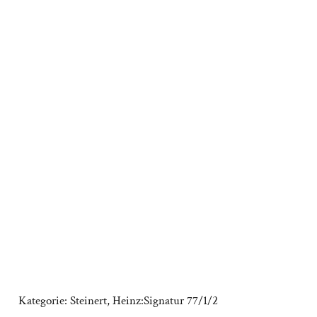
Kategorie:
Steinert, Heinz:Signatur 77/1/2