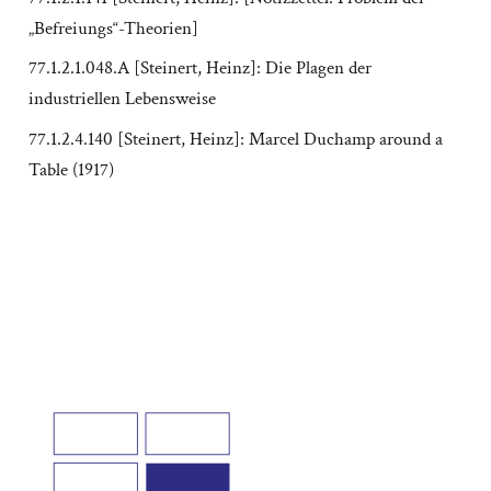
„Befreiungs“-Theorien]
77.1.2.1.048.A [Steinert, Heinz]: Die Plagen der
industriellen Lebensweise
77.1.2.4.140 [Steinert, Heinz]: Marcel Duchamp around a
Table (1917)