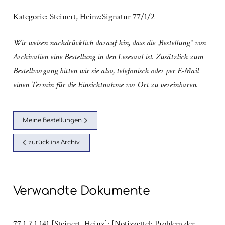
Kategorie:
Steinert, Heinz:Signatur 77/1/2
Wir weisen nachdrücklich darauf hin, dass die „Bestellung“ von
Archivalien eine Bestellung in den Lesesaal ist. Zusätzlich zum
Bestellvorgang bitten wir sie also, telefonisch oder per E-Mail
einen Termin für die Einsichtnahme vor Ort zu vereinbaren.
Meine Bestellungen
zurück ins Archiv
Verwandte Dokumente
77.1.2.1.141 [Steinert, Heinz]: [Notizzettel: Problem der