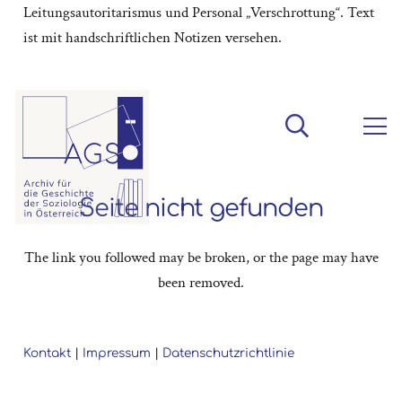
Leitungsautoritarismus und Personal „Verschrottung“. Text
ist mit handschriftlichen Notizen versehen.