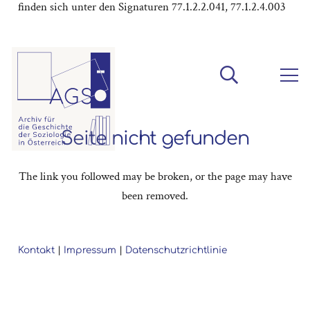
finden sich unter den Signaturen 77.1.2.2.041, 77.1.2.4.003