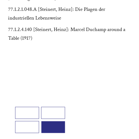
77.1.2.1.048.A [Steinert, Heinz]: Die Plagen der
industriellen Lebensweise
77.1.2.4.140 [Steinert, Heinz]: Marcel Duchamp around a
Table (1917)