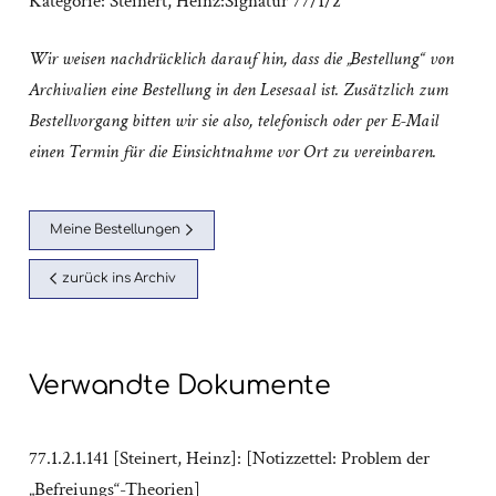
Kategorie:
Steinert, Heinz:Signatur 77/1/2
Wir weisen nachdrücklich darauf hin, dass die „Bestellung“ von
Archivalien eine Bestellung in den Lesesaal ist. Zusätzlich zum
Bestellvorgang bitten wir sie also, telefonisch oder per E-Mail
einen Termin für die Einsichtnahme vor Ort zu vereinbaren.
Meine Bestellungen
zurück ins Archiv
Verwandte Dokumente
77.1.2.1.141 [Steinert, Heinz]: [Notizzettel: Problem der
„Befreiungs“-Theorien]