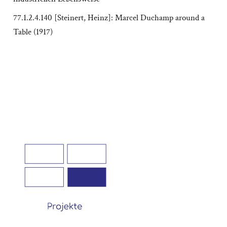
77.1.2.4.140 [Steinert, Heinz]: Marcel Duchamp around a
Table (1917)