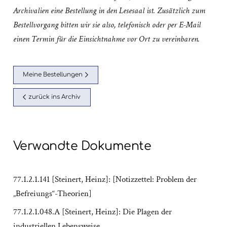
Archivalien eine Bestellung in den Lesesaal ist. Zusätzlich zum
Bestellvorgang bitten wir sie also, telefonisch oder per E-Mail
einen Termin für die Einsichtnahme vor Ort zu vereinbaren.
Meine Bestellungen
zurück ins Archiv
Verwandte Dokumente
77.1.2.1.141 [Steinert, Heinz]: [Notizzettel: Problem der
„Befreiungs“-Theorien]
77.1.2.1.048.A [Steinert, Heinz]: Die Plagen der
industriellen Lebensweise