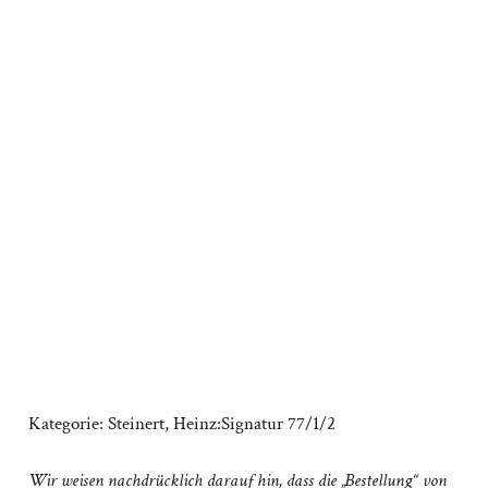
Kategorie:
Steinert, Heinz:Signatur 77/1/2
Wir weisen nachdrücklich darauf hin, dass die „Bestellung“ von