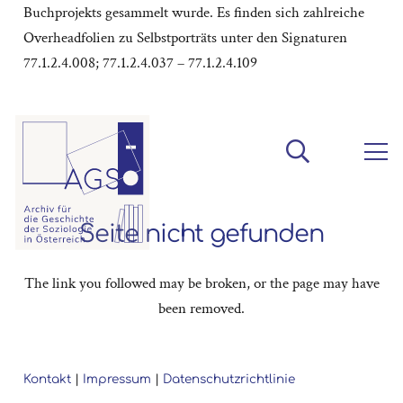
Buchprojekts gesammelt wurde. Es finden sich zahlreiche
Overheadfolien zu Selbstporträts unter den Signaturen
77.1.2.4.008; 77.1.2.4.037 – 77.1.2.4.109