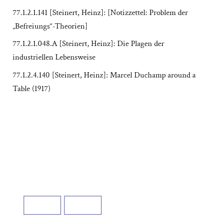
77.1.2.1.141 [Steinert, Heinz]: [Notizzettel: Problem der
„Befreiungs“-Theorien]
77.1.2.1.048.A [Steinert, Heinz]: Die Plagen der
industriellen Lebensweise
77.1.2.4.140 [Steinert, Heinz]: Marcel Duchamp around a
Table (1917)