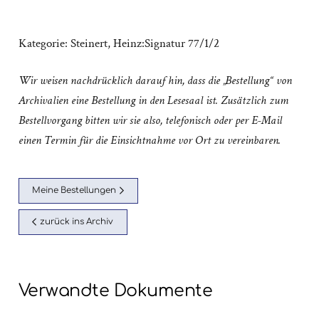
Kategorie:
Steinert, Heinz:Signatur 77/1/2
Wir weisen nachdrücklich darauf hin, dass die „Bestellung“ von
Archivalien eine Bestellung in den Lesesaal ist. Zusätzlich zum
Bestellvorgang bitten wir sie also, telefonisch oder per E-Mail
einen Termin für die Einsichtnahme vor Ort zu vereinbaren.
Meine Bestellungen
zurück ins Archiv
Verwandte Dokumente