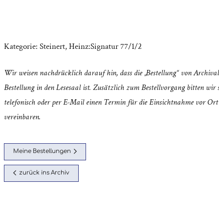
Kategorie:
Steinert, Heinz:Signatur 77/1/2
Wir weisen nachdrücklich darauf hin, dass die „Bestellung“ von Archival
Bestellung in den Lesesaal ist. Zusätzlich zum Bestellvorgang bitten wir s
telefonisch oder per E-Mail einen Termin für die Einsichtnahme vor Ort
vereinbaren.
Meine Bestellungen
zurück ins Archiv