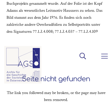
Buchprojekts gesammelt wurde. Auf der Folie ist der Kopf
Adams als wesentliches Leitmotiv Hausners zu sehen. Das
Bild stammt aus dem Jahr 1976. Es finden sich noch
zahlreiche andere Overheadfolien zu Selbstporträts unter
den Signaturen 77.1.2.4.008; 77.1.2.4.037 – 77.1.2.4.109