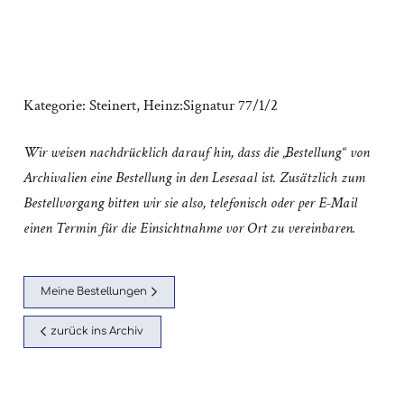
Kategorie:
Steinert, Heinz:Signatur 77/1/2
Wir weisen nachdrücklich darauf hin, dass die „Bestellung“ von
Archivalien eine Bestellung in den Lesesaal ist. Zusätzlich zum
Bestellvorgang bitten wir sie also, telefonisch oder per E-Mail
einen Termin für die Einsichtnahme vor Ort zu vereinbaren.
Meine Bestellungen
zurück ins Archiv