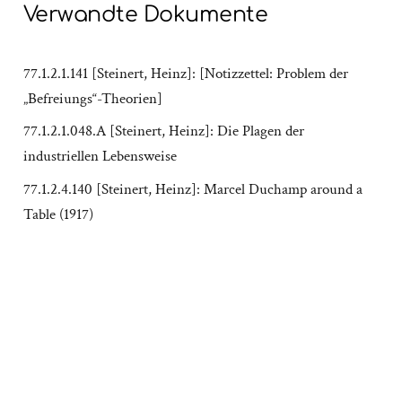
Verwandte Dokumente
77.1.2.1.141 [Steinert, Heinz]: [Notizzettel: Problem der
„Befreiungs“-Theorien]
77.1.2.1.048.A [Steinert, Heinz]: Die Plagen der
industriellen Lebensweise
77.1.2.4.140 [Steinert, Heinz]: Marcel Duchamp around a
Table (1917)