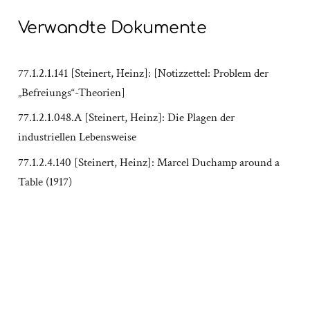
Verwandte Dokumente
77.1.2.1.141 [Steinert, Heinz]: [Notizzettel: Problem der
„Befreiungs“-Theorien]
77.1.2.1.048.A [Steinert, Heinz]: Die Plagen der
industriellen Lebensweise
77.1.2.4.140 [Steinert, Heinz]: Marcel Duchamp around a
Table (1917)