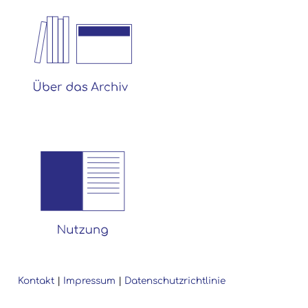
Kontakt
|
Impressum
|
Datenschutzrichtlinie