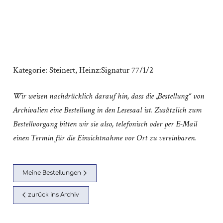
Kategorie:
Steinert, Heinz:Signatur 77/1/2
Wir weisen nachdrücklich darauf hin, dass die „Bestellung“ von
Archivalien eine Bestellung in den Lesesaal ist. Zusätzlich zum
Bestellvorgang bitten wir sie also, telefonisch oder per E-Mail
einen Termin für die Einsichtnahme vor Ort zu vereinbaren.
Meine Bestellungen
zurück ins Archiv