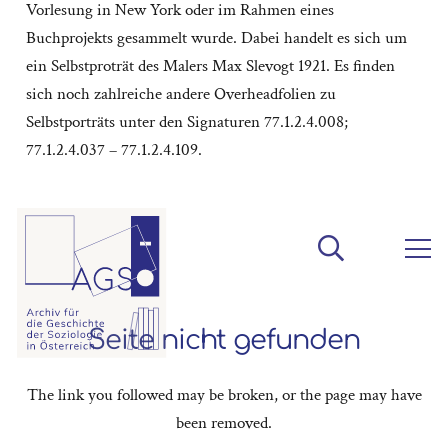
Vorlesung in New York oder im Rahmen eines
Buchprojekts gesammelt wurde. Dabei handelt es sich um
ein Selbstproträt des Malers Max Slevogt 1921. Es finden
sich noch zahlreiche andere Overheadfolien zu
Selbstporträts unter den Signaturen 77.1.2.4.008;
77.1.2.4.037 – 77.1.2.4.109.