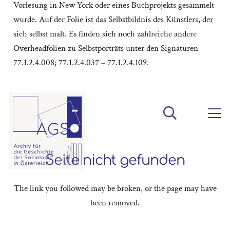
Vorlesung in New York oder eines Buchprojekts gesammelt
wurde. Auf der Folie ist das Selbstbildnis des Künstlers, der
sich selbst malt. Es finden sich noch zahlreiche andere
Overheadfolien zu Selbstporträts unter den Signaturen
77.1.2.4.008; 77.1.2.4.037 – 77.1.2.4.109.