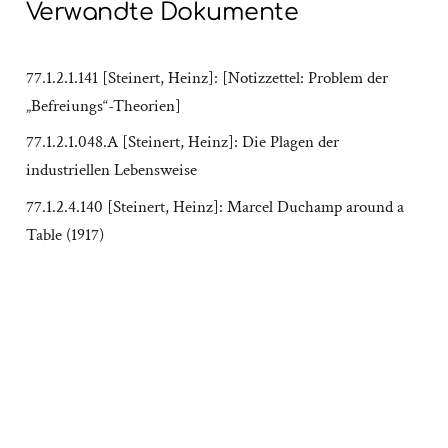
Verwandte Dokumente
77.1.2.1.141 [Steinert, Heinz]: [Notizzettel: Problem der
„Befreiungs“-Theorien]
77.1.2.1.048.A [Steinert, Heinz]: Die Plagen der
industriellen Lebensweise
77.1.2.4.140 [Steinert, Heinz]: Marcel Duchamp around a
Table (1917)