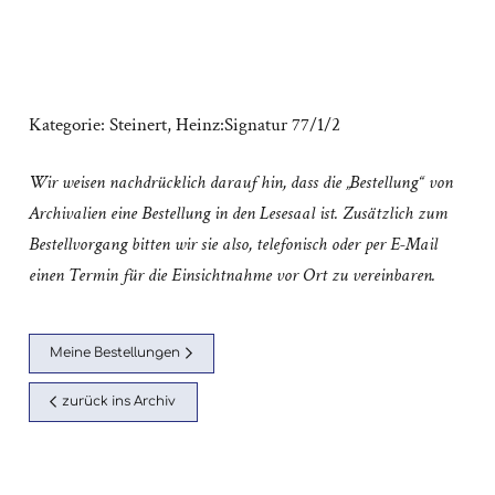
Kategorie:
Steinert, Heinz:Signatur 77/1/2
Wir weisen nachdrücklich darauf hin, dass die „Bestellung“ von
Archivalien eine Bestellung in den Lesesaal ist. Zusätzlich zum
Bestellvorgang bitten wir sie also, telefonisch oder per E-Mail
einen Termin für die Einsichtnahme vor Ort zu vereinbaren.
Meine Bestellungen
zurück ins Archiv