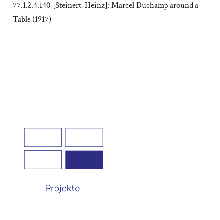
77.1.2.4.140 [Steinert, Heinz]: Marcel Duchamp around a
Table (1917)