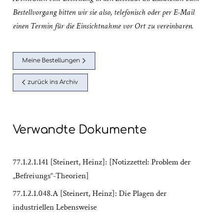
Bestellvorgang bitten wir sie also, telefonisch oder per E-Mail
einen Termin für die Einsichtnahme vor Ort zu vereinbaren.
Meine Bestellungen
zurück ins Archiv
Verwandte Dokumente
77.1.2.1.141 [Steinert, Heinz]: [Notizzettel: Problem der
„Befreiungs“-Theorien]
77.1.2.1.048.A [Steinert, Heinz]: Die Plagen der
industriellen Lebensweise