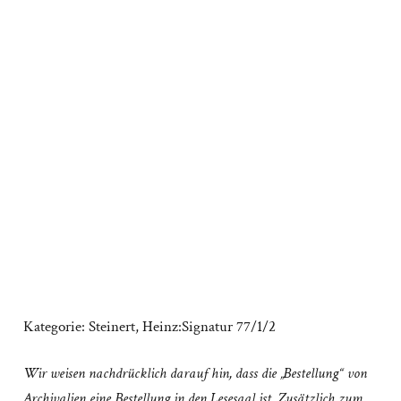
Kategorie:
Steinert, Heinz:Signatur 77/1/2
Wir weisen nachdrücklich darauf hin, dass die „Bestellung“ von
Archivalien eine Bestellung in den Lesesaal ist. Zusätzlich zum