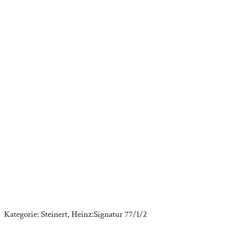
Kategorie:
Steinert, Heinz:Signatur 77/1/2