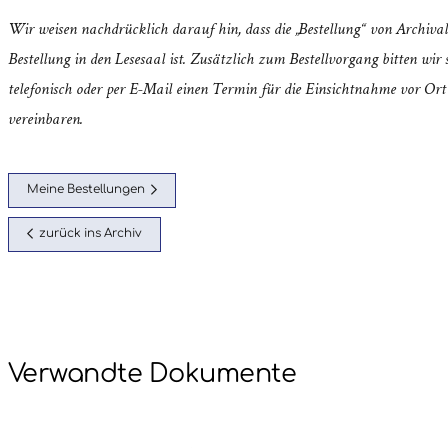
Wir weisen nachdrücklich darauf hin, dass die „Bestellung“ von Archival
Bestellung in den Lesesaal ist. Zusätzlich zum Bestellvorgang bitten wir s
telefonisch oder per E-Mail einen Termin für die Einsichtnahme vor Ort
vereinbaren.
Meine Bestellungen
zurück ins Archiv
Verwandte Dokumente