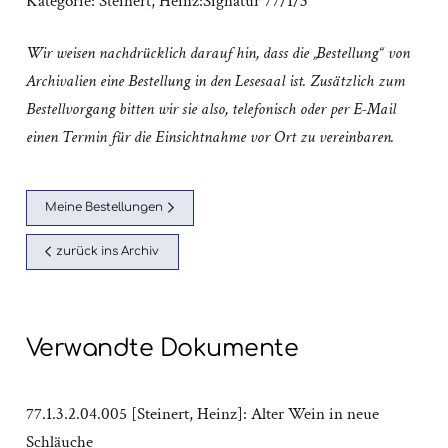
Kategorie:
Steinert, Heinz:Signatur 77/1/3
Wir weisen nachdrücklich darauf hin, dass die „Bestellung“ von
Archivalien eine Bestellung in den Lesesaal ist. Zusätzlich zum
Bestellvorgang bitten wir sie also, telefonisch oder per E-Mail
einen Termin für die Einsichtnahme vor Ort zu vereinbaren.
Meine Bestellungen
zurück ins Archiv
Verwandte Dokumente
77.1.3.2.04.005 [Steinert, Heinz]: Alter Wein in neue
Schläuche