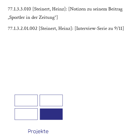
77.1.3.3.010 [Steinert, Heinz]: [Notizen zu seinem Beitrag
„Sportler in der Zeitung“]
77.1.3.2.01.002 [Steinert, Heinz]: [Interview-Serie zu 9/11]