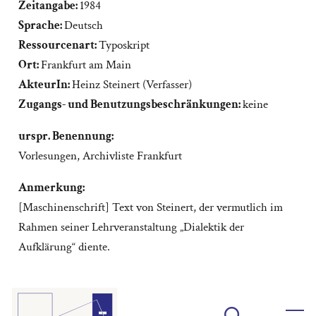
Zeitangabe:
1984
Sprache:
Deutsch
Ressourcenart:
Typoskript
Ort:
Frankfurt am Main
AkteurIn:
Heinz Steinert (Verfasser)
Zugangs- und Benutzungsbeschränkungen:
keine
urspr. Benennung:
Vorlesungen, Archivliste Frankfurt
Anmerkung:
[Maschinenschrift] Text von Steinert, der vermutlich im
Rahmen seiner Lehrveranstaltung „Dialektik der
Aufklärung“ diente.