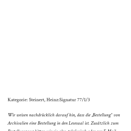
Kategorie:
Steinert, Heinz:Signatur 77/1/3
Wir weisen nachdrücklich darauf hin, dass die „Bestellung“ von
Archivalien eine Bestellung in den Lesesaal ist. Zusätzlich zum