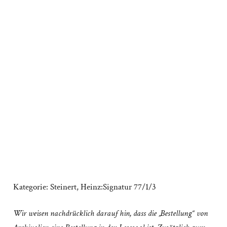
Kategorie:
Steinert, Heinz:Signatur 77/1/3
Wir weisen nachdrücklich darauf hin, dass die „Bestellung“ von