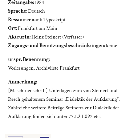
Zeitangabe:
1984
Sprache:
Deutsch
Ressourcenart:
Typoskript
Ort:
Frankfurt am Main
AkteurIn:
Heinz Steinert (Verfasser)
Zugangs- und Benutzungsbeschränkungen:
keine
urspr. Benennung:
Vorlesungen, Archivliste Frankfurt
Anmerkung:
[Maschinenschrift] Unterlagen zum von Steinert und
Resch gehaltenem Seminar „Dialektik der Aufklärung“.
Zahlreiche weitere Beiträge Steinerts zur Dialektik der
Aufklärung finden sich unter 77.1.2.1.097 etc.