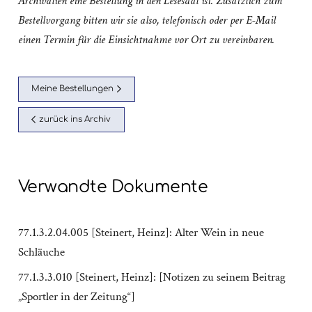
Archivalien eine Bestellung in den Lesesaal ist. Zusätzlich zum
Bestellvorgang bitten wir sie also, telefonisch oder per E-Mail
einen Termin für die Einsichtnahme vor Ort zu vereinbaren.
Meine Bestellungen
zurück ins Archiv
Verwandte Dokumente
77.1.3.2.04.005 [Steinert, Heinz]: Alter Wein in neue
Schläuche
77.1.3.3.010 [Steinert, Heinz]: [Notizen zu seinem Beitrag
„Sportler in der Zeitung“]