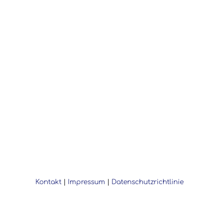
Kontakt
|
Impressum
|
Datenschutzrichtlinie