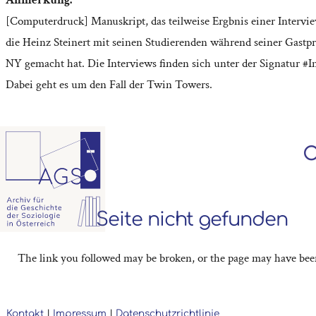
[Computerdruck] Manuskript, das teilweise Ergbnis einer Interview
die Heinz Steinert mit seinen Studierenden während seiner Gastpr
NY gemacht hat. Die Interviews finden sich unter der Signatur #I
Dabei geht es um den Fall der Twin Towers.