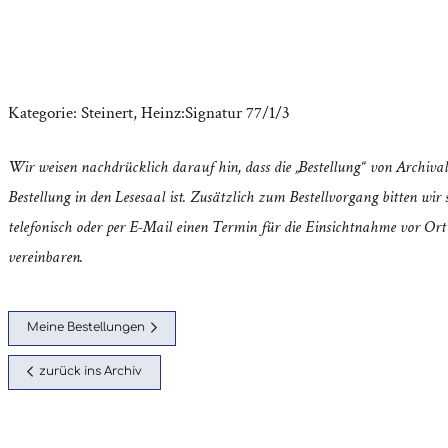
Kategorie:
Steinert, Heinz:Signatur 77/1/3
Wir weisen nachdrücklich darauf hin, dass die „Bestellung“ von Archival
Bestellung in den Lesesaal ist. Zusätzlich zum Bestellvorgang bitten wir s
telefonisch oder per E-Mail einen Termin für die Einsichtnahme vor Ort
vereinbaren.
Meine Bestellungen
zurück ins Archiv