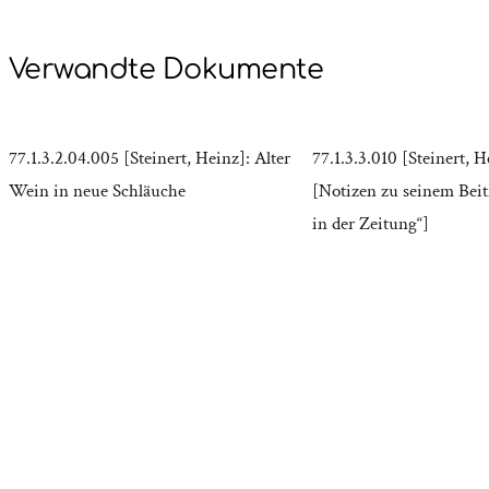
Verwandte Dokumente
77.1.3.2.04.005 [Steinert, Heinz]: Alter
77.1.3.3.010 [Steinert, H
Wein in neue Schläuche
[Notizen zu seinem Beitr
in der Zeitung“]