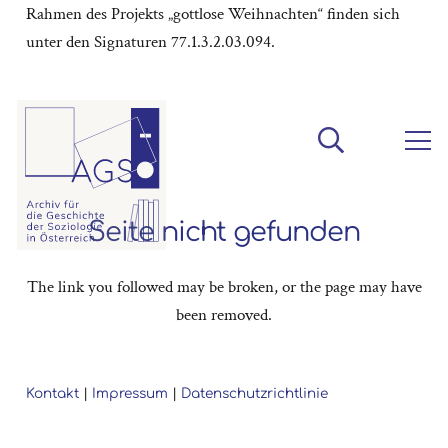
Rahmen des Projekts „gottlose Weihnachten“ finden sich
unter den Signaturen 77.1.3.2.03.094.