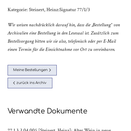
Kategorie:
Steinert, Heinz:Signatur 77/1/3
Wir weisen nachdrücklich darauf hin, dass die „Bestellung“ von
Archivalien eine Bestellung in den Lesesaal ist. Zusätzlich zum
Bestellvorgang bitten wir sie also, telefonisch oder per E-Mail
einen Termin für die Einsichtnahme vor Ort zu vereinbaren.
Meine Bestellungen
zurück ins Archiv
Verwandte Dokumente
77.1.3.2.04.005 [Steinert, Heinz]: Alter Wein in neue