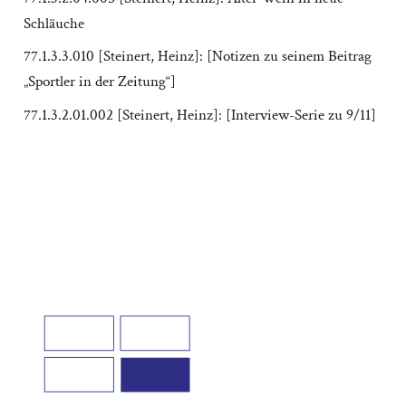
Schläuche
77.1.3.3.010 [Steinert, Heinz]: [Notizen zu seinem Beitrag
„Sportler in der Zeitung“]
77.1.3.2.01.002 [Steinert, Heinz]: [Interview-Serie zu 9/11]