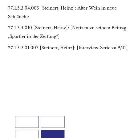
77.1.3.2.04.005 [Steinert, Heinz]: Alter Wein in neue
Schläuche
77.1.3.3.010 [Steinert, Heinz]: [Notizen zu seinem Beitrag
„Sportler in der Zeitung“]
77.1.3.2.01.002 [Steinert, Heinz]: [Interview-Serie zu 9/11]