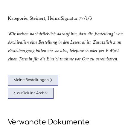
Kategorie:
Steinert, Heinz:Signatur 77/1/3
Wir weisen nachdrücklich darauf hin, dass die „Bestellung“ von
Archivalien eine Bestellung in den Lesesaal ist. Zusätzlich zum
Bestellvorgang bitten wir sie also, telefonisch oder per E-Mail
einen Termin für die Einsichtnahme vor Ort zu vereinbaren.
Meine Bestellungen
zurück ins Archiv
Verwandte Dokumente