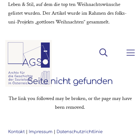
Leben & Stil, auf dem die top ten Weihnachtswünsche
gelistet wurden. Der Artikel wurde im Rahmen des folks-
uni-Projekts „gottloses Weihnachten“ gesammelt.