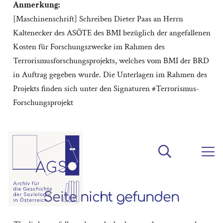
Anmerkung:
[Maschinenschrift] Schreiben Dieter Paas an Herrn
Kaltenecker des ASÖTE des BMI bezüglich der angefallenen
Kosten für Forschungszwecke im Rahmen des
Terrorismusforschungsprojekts, welches vom BMI der BRD
in Auftrag gegeben wurde. Die Unterlagen im Rahmen des
Projekts finden sich unter den Signaturen #Terrorismus-
Forschungsprojekt