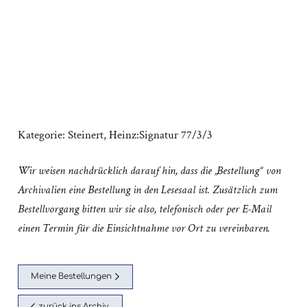
Kategorie:
Steinert, Heinz:Signatur 77/3/3
Wir weisen nachdrücklich darauf hin, dass die „Bestellung“ von
Archivalien eine Bestellung in den Lesesaal ist. Zusätzlich zum
Bestellvorgang bitten wir sie also, telefonisch oder per E-Mail
einen Termin für die Einsichtnahme vor Ort zu vereinbaren.
Meine Bestellungen
zurück ins Archiv