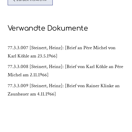
Verwandte Dokumente
77.3.3.007 [Steinert, Heinz]: [Brief an Père Michel von
Karl Köhle am 23.5.1966]
77.3.3.008 [Steinert, Heinz]: [Brief von Karl Köhle an Pére
Michel am 2.11.1966]
77.3.3.009 [Steinert, Heinz]: [Brief von Rainer Klinke an
Zaunbauer am 4.11.1966]