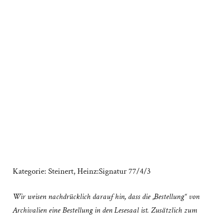
Kategorie:
Steinert, Heinz:Signatur 77/4/3
Wir weisen nachdrücklich darauf hin, dass die „Bestellung“ von
Archivalien eine Bestellung in den Lesesaal ist. Zusätzlich zum