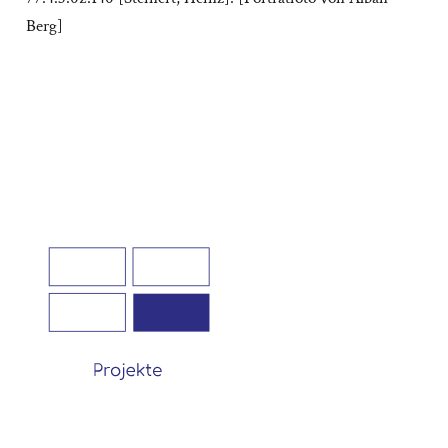
Berg]