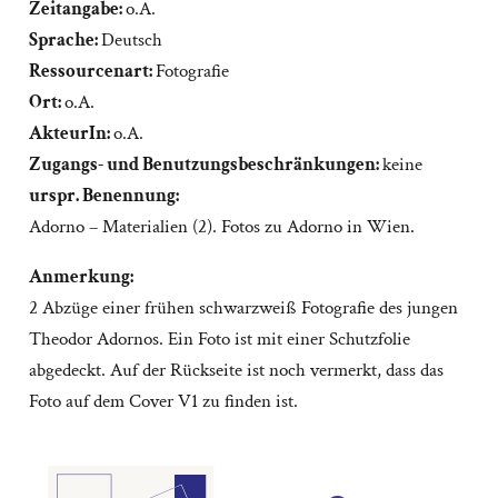
Zeitangabe:
o.A.
Sprache:
Deutsch
Ressourcenart:
Fotografie
Ort:
o.A.
AkteurIn:
o.A.
Zugangs- und Benutzungsbeschränkungen:
keine
urspr. Benennung:
Adorno – Materialien (2). Fotos zu Adorno in Wien.
Anmerkung:
2 Abzüge einer frühen schwarzweiß Fotografie des jungen
Theodor Adornos. Ein Foto ist mit einer Schutzfolie
abgedeckt. Auf der Rückseite ist noch vermerkt, dass das
Foto auf dem Cover V1 zu finden ist.