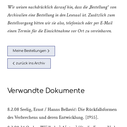
Wir weisen nachdrücklich darauf hin, dass die „Bestellung“ von
Archivalien eine Bestellung in den Lesesaal ist. Zusätzlich zum
Bestellvorgang bitten wir sie also, telefonisch oder per E-Mail
einen Termin für die Einsichtnahme vor Ort zu vereinbaren.
Meine Bestellungen
zurück ins Archiv
Verwandte Dokumente
8.2.08 Seelig, Ernst / Hanns Bellavić: Die Rückfallsformen
des Verbrechens und deren Entwicklung. [1955].